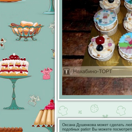
Оксана Душенкова может сделать лю
подобных работ Вы можете посмотрет