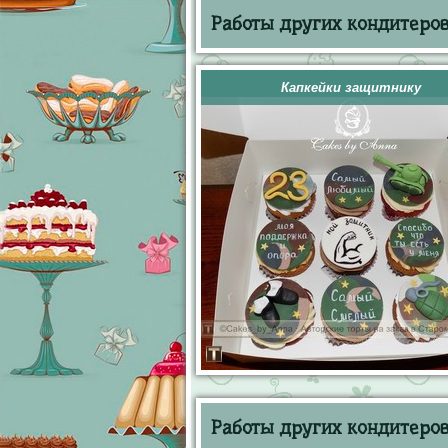
Работы других кондитеров 
Капкейки защитнику
Работы других кондитеров 