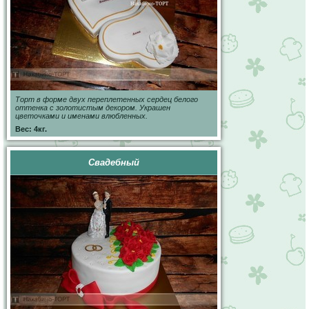
Торт в форме двух переплетенных сердец белого
оттенка с золотистым декором. Украшен
цветочками и именами влюбленных.
Вес: 4кг.
Свадебный