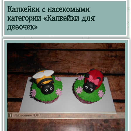
Капкейки с насекомыми
категории «Капкейки для
девочек»