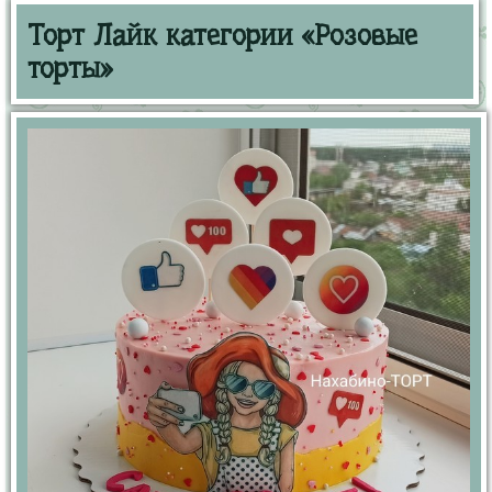
Торт Лайк категории «Розовые
торты»