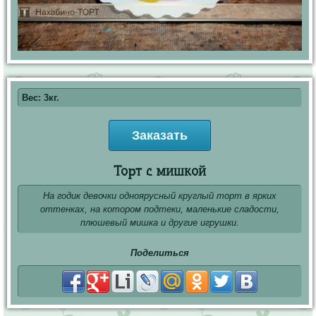
Вес: 3кг.
Заказать
Торт с мишкой
На годик девочки одноярусный круглый торт в ярких
оттенках, на котором подтеки, маленькие сладости,
плюшевый мишка и другие игрушки.
Поделиться