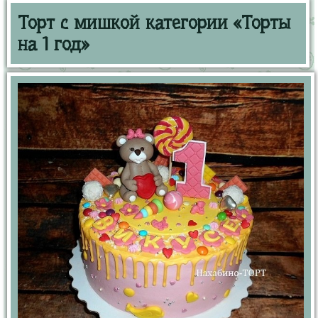
Торт с мишкой категории «Торты
на 1 год»