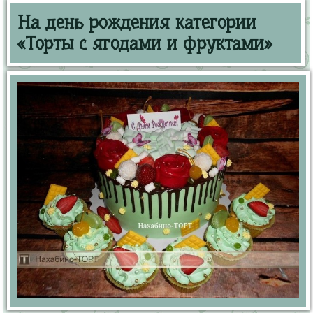
На день рождения категории
«Торты с ягодами и фруктами»