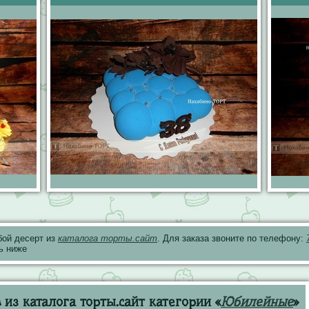
бой десерт из
каталога торты.сайт
. Для заказа звоните по телефону:
ь ниже
из каталога торты.сайт категории «
Юбилейные
»