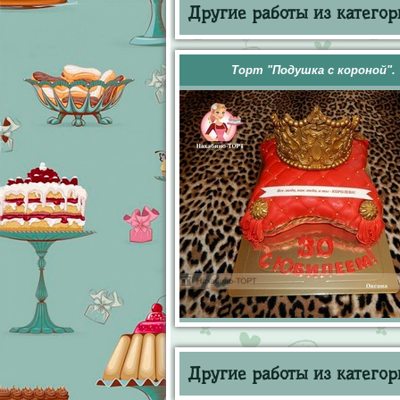
Другие работы из категор
Торт "Подушка с короной".
Другие работы из категор