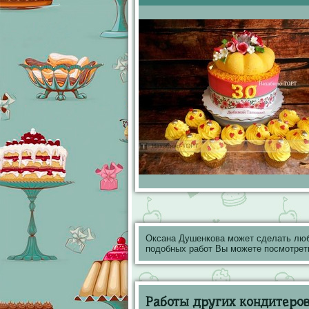
Оксана Душенкова может сделать лю
подобных работ Вы можете посмотрет
Работы других кондитеров 