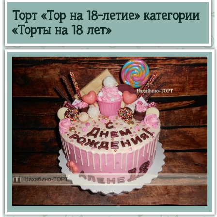
Торт «Тор на 18-летие» категории
«Торты на 18 лет»