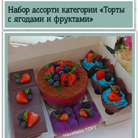
Набор ассорти категории «Торты
с ягодами и фруктами»