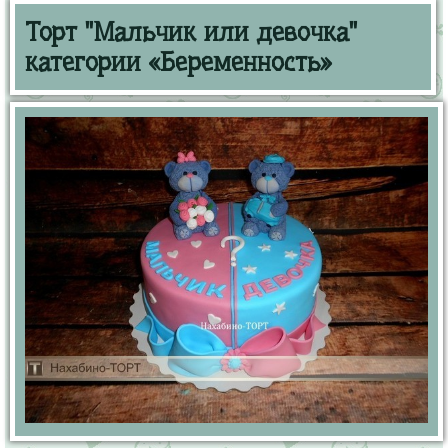
Торт "Мальчик или девочка"
категории «Беременность»