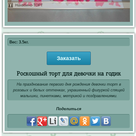
Вес: 3.5кг.
Заказать
Роскошный торт для девочки на годик
На празднование первого дня рождения девочки торт в
розовых и белых оттенках, украшенный фигуркой спящей
малышки, пинетками, метрикой и поздравлениями.
Поделиться