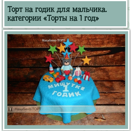
Торт на годик для мальчика.
категории «Торты на 1 год»