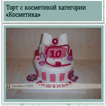
Торт с косметикой категории
«Косметика»