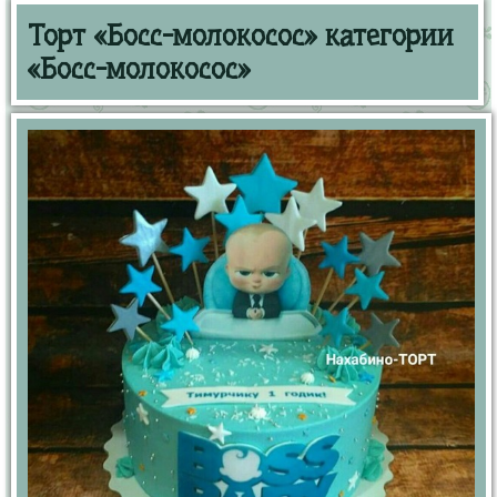
Торт «Босс-молокосос» категории
«Босс-молокосос»