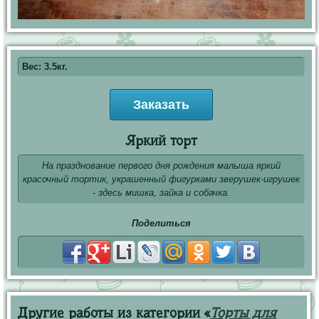
Вес: 3.5кг.
Заказать
Яркий торт
На празднование первого дня рождения малыша яркий
красочный тортик, украшенный фигурками зверушек-игрушек
- здесь мишка, зайка и собачка.
Поделиться
Другие работы из категории «
Торты для