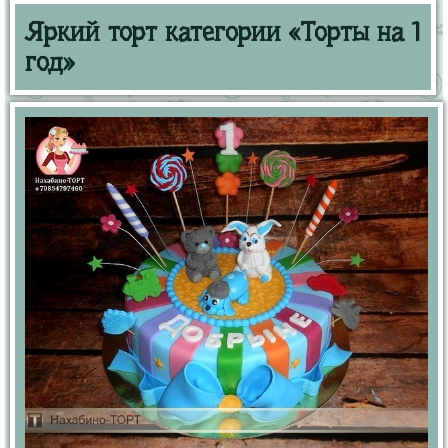
Яркий торт категории «Торты на 1
год»