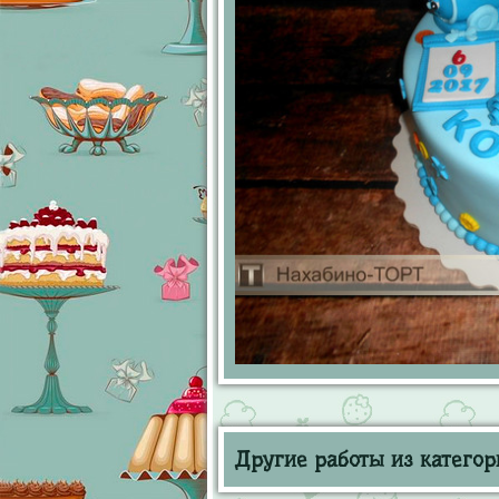
Другие работы из категор