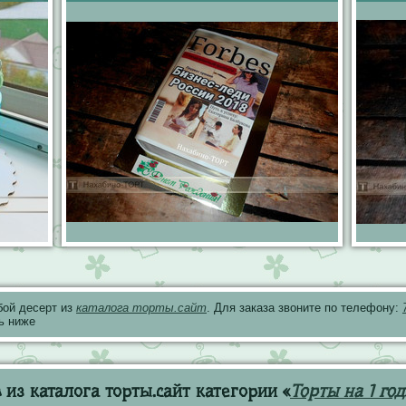
бой десерт из
каталога торты.сайт
. Для заказа звоните по телефону:
ь ниже
из каталога торты.сайт категории «
Торты на 1 год