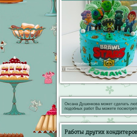
Оксана Душенкова может сделать лю
подобных работ Вы можете посмотрет
Работы других кондитеров 