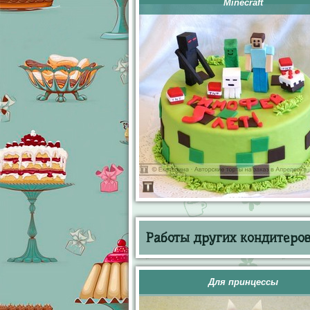
Minecraft
Работы других кондитеров 
Для принцессы