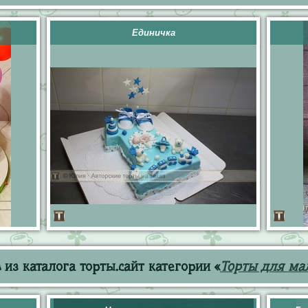
Единичка
из каталога торты.сайт категории «
Торты для ма