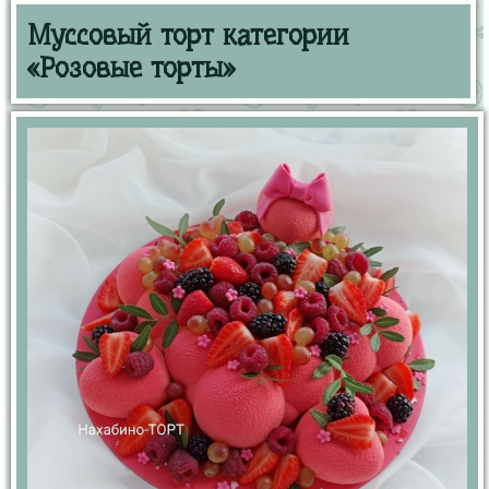
Муссовый торт категории
«Розовые торты»